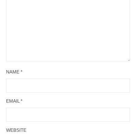
NAME
*
EMAIL
*
WEBSITE