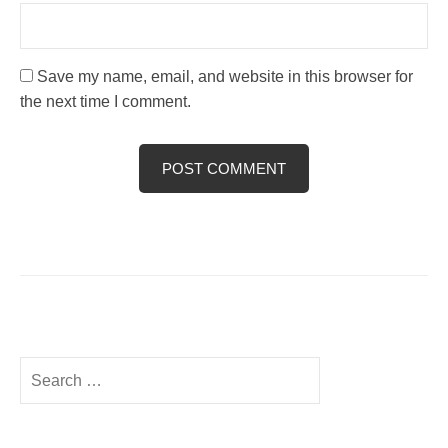
Save my name, email, and website in this browser for
the next time I comment.
Search
for: