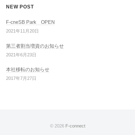
NEW POST
F-cneSB Park OPEN
2021年11月20日
第三者割当増資のお知らせ
2021年6月23日
本社移転のお知らせ
2017年7月27日
© 2026
F-connect