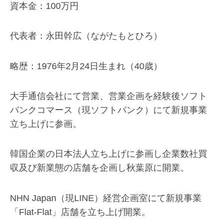
資本金：100万円
代表者：永田幹広（ながたもとひろ）
略歴：1976年2月24日生まれ（40歳）
大手通信会社にて営業、営業企画を経験後ソフト
バンクコマース（現ソフトバンク）にて新規事業
立ち上げに参画。
韓国企業の日本法人立ち上げに参画し企業数社買
収及び新業態の店舗を企画し秋葉原に開業。
NHN Japan（現LINE）経営企画室にて新規事業
「Flat-Flat」店舗を立ち上げ開業。