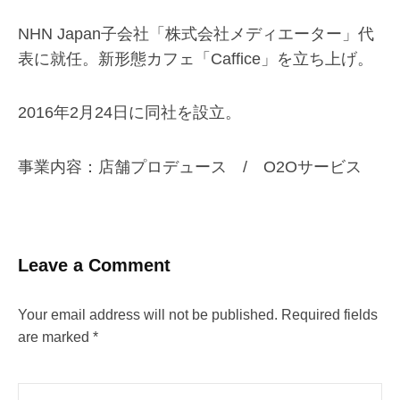
NHN Japan子会社「株式会社メディエーター」代
表に就任。新形態カフェ「Caffice」を立ち上げ。
2016年2月24日に同社を設立。
事業内容：店舗プロデュース / O2Oサービス
Leave a Comment
Your email address will not be published.
Required fields
are marked
*