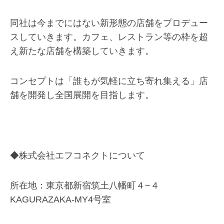
同社は今までにはない新形態の店舗をプロデュー
スしていきます。カフェ、レストラン等の枠を超
え新たな店舗を構築していきます。
コンセプトは「誰もが気軽に立ち寄れ集える」店
舗を開発し全国展開を目指します。
◆株式会社エフコネクトについて
所在地：東京都新宿筑土八幡町４−４
KAGURAZAKA-MY4号室